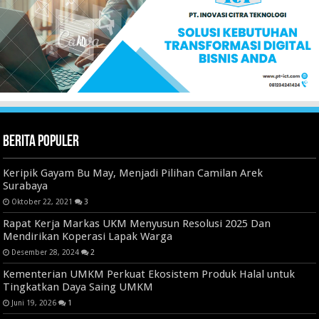
Berita Populer
Keripik Gayam Bu May, Menjadi Pilihan Camilan Arek
Surabaya
Oktober 22, 2021
3
Rapat Kerja Markas UKM Menyusun Resolusi 2025 Dan
Mendirikan Koperasi Lapak Warga
Desember 28, 2024
2
Kementerian UMKM Perkuat Ekosistem Produk Halal untuk
Tingkatkan Daya Saing UMKM
Juni 19, 2026
1