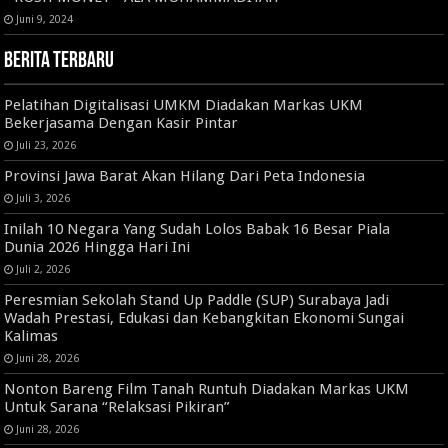
Juni 9, 2024
Berita Terbaru
Pelatihan Digitalisasi UMKM Diadakan Markas UKM
Bekerjasama Dengan Kasir Pintar
Juli 23, 2026
Provinsi Jawa Barat Akan Hilang Dari Peta Indonesia
Juli 3, 2026
Inilah 10 Negara Yang Sudah Lolos Babak 16 Besar Piala
Dunia 2026 Hingga Hari Ini
Juli 2, 2026
Peresmian Sekolah Stand Up Paddle (SUP) Surabaya Jadi
Wadah Prestasi, Edukasi dan Kebangkitan Ekonomi Sungai
Kalimas
Juni 28, 2026
Nonton Bareng Film Tanah Runtuh Diadakan Markas UKM
Untuk Sarana “Relaksasi Pikiran”
Juni 28, 2026