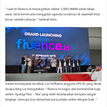
” Saat ini Fluence.id menargetkan sekitar 2.000 UMKM untuk tahap
awal, serta berencana menggelar agenda sosialisasi di sejumlah kota
besar setelah Lebaran. ” tambah Anto.
Dalam kesempatan tersebut, Lia Istifhama anggota DPD RI yang akrab
disapa Ning Lia mengatakan, ” fluence ini bagus dan bermanfaat bagi
umkm. Apalagi fitur – fitur yang telah disampaikan ternyata sangat
lengkap. Semoga bisa dimanfaat para pelaku umkm dengan baik. “.