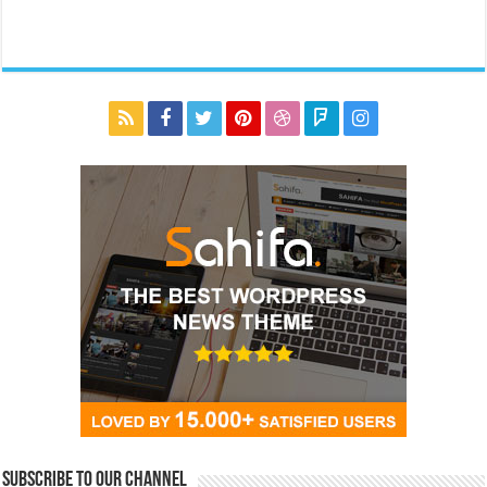
Subscribe to our Channel