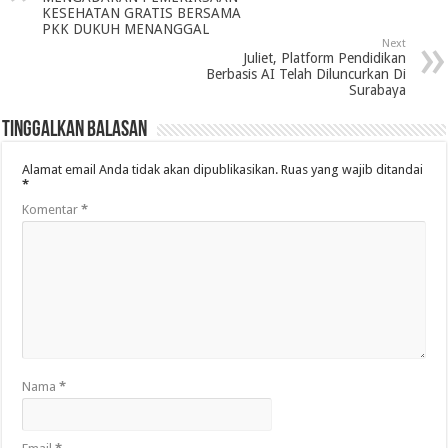
KESEHATAN GRATIS BERSAMA
PKK DUKUH MENANGGAL
Next
Juliet, Platform Pendidikan
Berbasis AI Telah Diluncurkan Di
Surabaya
Tinggalkan Balasan
Alamat email Anda tidak akan dipublikasikan.
Ruas yang wajib ditandai
*
Komentar
*
Nama
*