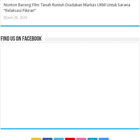
Nonton Bareng Film Tanah Runtuh Diadakan Markas UKM Untuk Sarana
“Relaksasi Pikiran”
Juni 28, 2026
Find us on Facebook