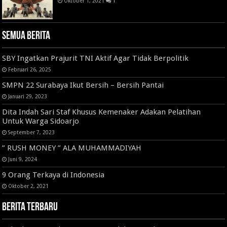
Oktober 1, 2021
1
Semua Berita
SBY Ingatkan Prajurit TNI Aktif Agar Tidak Berpolitik
Februari 26, 2025
SMPN 22 Surabaya Ikut Bersih – Bersih Pantai
Januari 29, 2023
Dita Indah Sari Staf Khusus Kemenaker Adakan Pelatihan
Untuk Warga Sidoarjo
September 7, 2023
” RUSH MONEY ” ALA MUHAMMADIYAH
Juni 9, 2024
9 Orang Terkaya di Indonesia
Oktober 2, 2021
Berita Terbaru