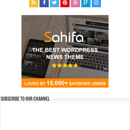
Subscribe to our Channel