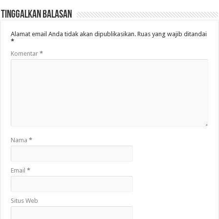
Tinggalkan Balasan
Alamat email Anda tidak akan dipublikasikan.
Ruas yang wajib ditandai
*
Komentar
*
Nama
*
Email
*
Situs Web