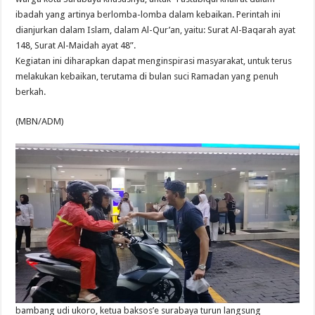
ibadah yang artinya berlomba-lomba dalam kebaikan. Perintah ini
dianjurkan dalam Islam, dalam Al-Qur’an, yaitu: Surat Al-Baqarah ayat
148, Surat Al-Maidah ayat 48”.
Kegiatan ini diharapkan dapat menginspirasi masyarakat, untuk terus
melakukan kebaikan, terutama di bulan suci Ramadan yang penuh
berkah.
(MBN/ADM)
bambang udi ukoro, ketua baksos’e surabaya turun langsung