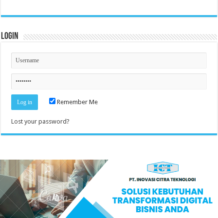
Login
Remember Me
Lost your password?