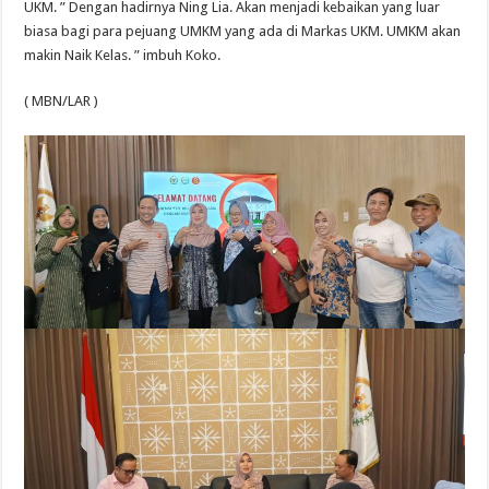
UKM. ” Dengan hadirnya Ning Lia. Akan menjadi kebaikan yang luar
biasa bagi para pejuang UMKM yang ada di Markas UKM. UMKM akan
makin Naik Kelas. ” imbuh Koko.
( MBN/LAR )