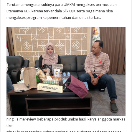
Terutama mengenai sulitnya para UMKM mengakses permodalan
utamanya KUR karena terkendala Slik OJK serta bagaimana bisa
mengakses program ke pemerintahan dan dinas terkait.
ning lia mereview beberapa produk umkm hasil karya anggota markas
ukm