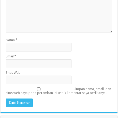
Nama
*
Email
*
Situs Web
Simpan nama, email, dan
situs web saya pada peramban ini untuk komentar saya berikutnya.