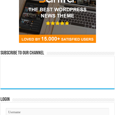
Subscribe to our Channel
Login