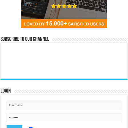
Subscribe to our Channel
Login