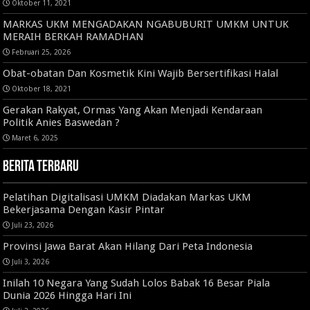
Oktober 11, 2021
MARKAS UKM MENGADAKAN NGABUBURIT UMKM UNTUK
MERAIH BERKAH RAMADHAN
Februari 25, 2026
Obat-obatan Dan Kosmetik Kini Wajib Bersertifikasi Halal
Oktober 18, 2021
Gerakan Rakyat, Ormas Yang Akan Menjadi Kendaraan
Politik Anies Baswedan ?
Maret 6, 2025
Berita Terbaru
Pelatihan Digitalisasi UMKM Diadakan Markas UKM
Bekerjasama Dengan Kasir Pintar
Juli 23, 2026
Provinsi Jawa Barat Akan Hilang Dari Peta Indonesia
Juli 3, 2026
Inilah 10 Negara Yang Sudah Lolos Babak 16 Besar Piala
Dunia 2026 Hingga Hari Ini